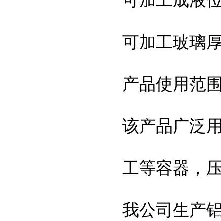
可加工玻璃厚度
产品使用范
该产品广泛
工等容器，
我公司生产