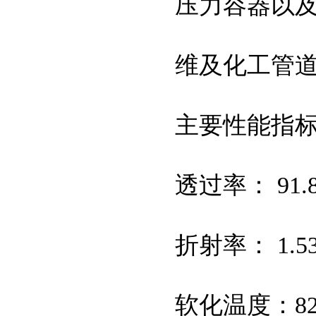
压力容器以
维及化工管
主要性能指
透过率： 91.
折射率： 1.5
软化温度：82