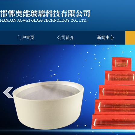
门户首页
公司简介
新闻中心